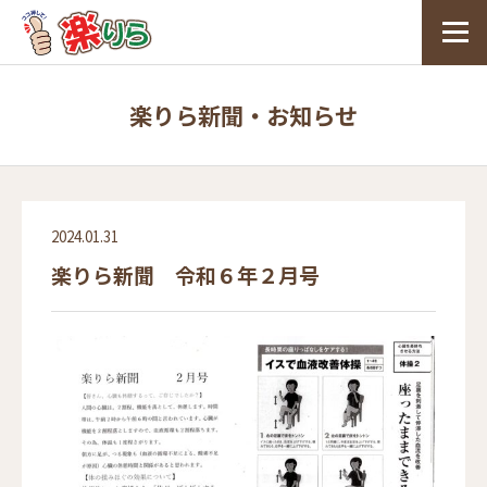
楽りら新聞・お知らせ
2024.01.31
楽りら新聞 令和６年２月号