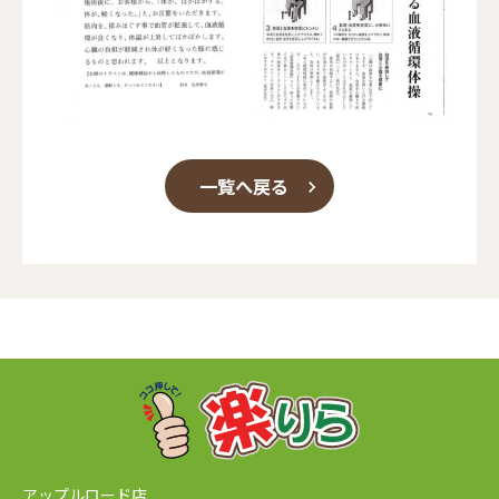
一覧へ戻る
アップルロード店