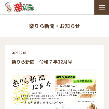
楽りら新聞・お知らせ
2025.12.01
楽りら新聞 令和７年12月号