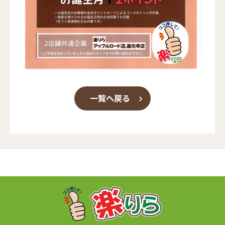
一覧へ戻る