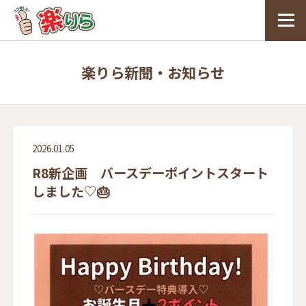
楽りら新聞・お知らせ
2026.01.05
R8新企画 バースデーポイントスタート
しました♡🎂