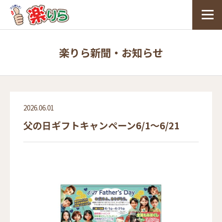
楽りら新聞・お知らせ
2026.06.01
父の日ギフトキャンペーン6/1～6/21