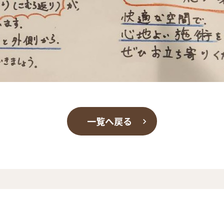
一覧へ戻る