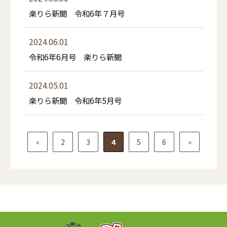
楽りら新聞 令和6年７月号
2024.06.01
令和6年6月号 楽りら新聞
2024.05.01
楽りら新聞 令和6年5月号
«
2
3
4
5
6
»