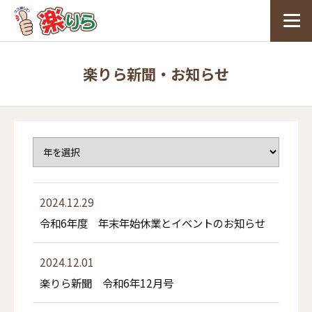
楽りら新聞・お知らせ
2024.12.29
令和6年度 年末年始休業とイベントのお知らせ
2024.12.01
楽りら新聞 令和6年12月号