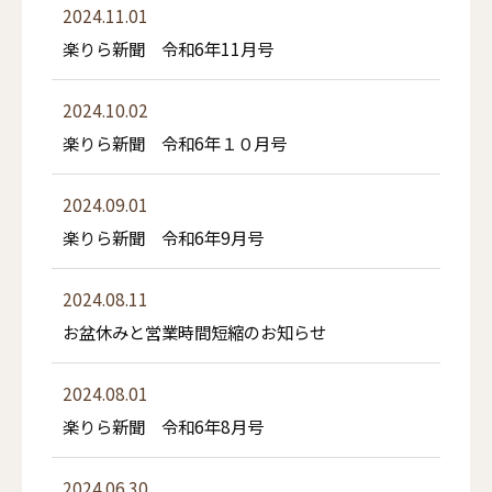
2024.11.01
楽りら新聞 令和6年11月号
2024.10.02
楽りら新聞 令和6年１０月号
2024.09.01
楽りら新聞 令和6年9月号
2024.08.11
お盆休みと営業時間短縮のお知らせ
2024.08.01
楽りら新聞 令和6年8月号
2024.06.30