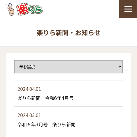
楽りら新聞・お知らせ
2024.04.01
楽りら新聞 令和6年4月号
2024.03.01
令和６年3月号 楽りら新聞