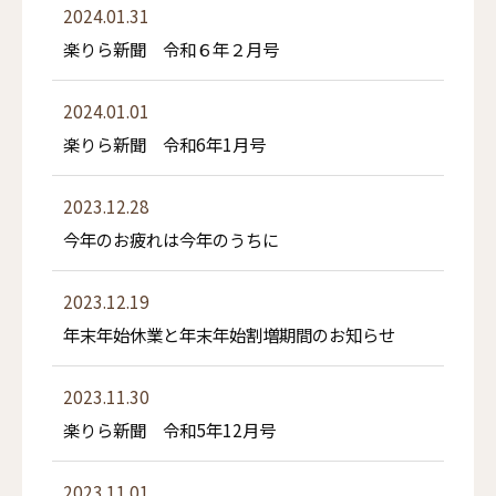
2024.01.31
楽りら新聞 令和６年２月号
2024.01.01
楽りら新聞 令和6年1月号
2023.12.28
今年のお疲れは今年のうちに
2023.12.19
年末年始休業と年末年始割増期間のお知らせ
2023.11.30
楽りら新聞 令和5年12月号
2023.11.01