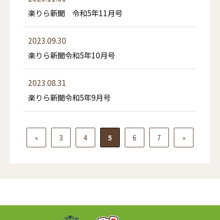
楽りら新聞 令和5年11月号
2023.09.30
楽りら新聞令和5年10月号
2023.08.31
楽りら新聞令和5年9月号
«
3
4
5
6
7
»